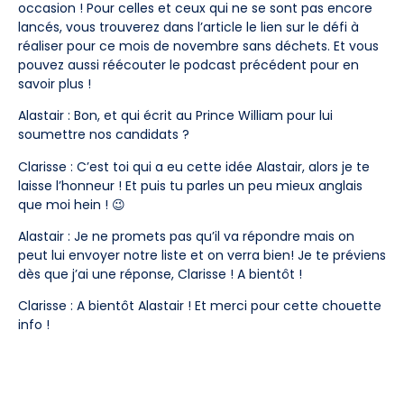
occasion ! Pour celles et ceux qui ne se sont pas encore
lancés, vous trouverez dans l’article le lien sur le défi à
réaliser pour ce mois de novembre sans déchets. Et vous
pouvez aussi réécouter le podcast précédent pour en
savoir plus !
Alastair : Bon, et qui écrit au Prince William pour lui
soumettre nos candidats ?
Clarisse : C’est toi qui a eu cette idée Alastair, alors je te
laisse l’honneur ! Et puis tu parles un peu mieux anglais
que moi hein ! 😉
Alastair : Je ne promets pas qu’il va répondre mais on
peut lui envoyer notre liste et on verra bien! Je te préviens
dès que j’ai une réponse, Clarisse ! A bientôt !
Clarisse : A bientôt Alastair ! Et merci pour cette chouette
info !