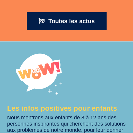
Toutes les actus
Les infos positives pour enfants
Nous montrons aux enfants de 8 à 12 ans des
personnes inspirantes qui cherchent des solutions
aux problèmes de notre monde, pour leur donner