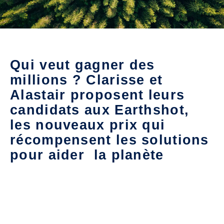
Qui veut gagner des
millions ? Clarisse et
Alastair proposent leurs
candidats aux Earthshot,
les nouveaux prix qui
récompensent les solutions
pour aider la planète