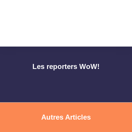
Les reporters WoW!
Autres Articles