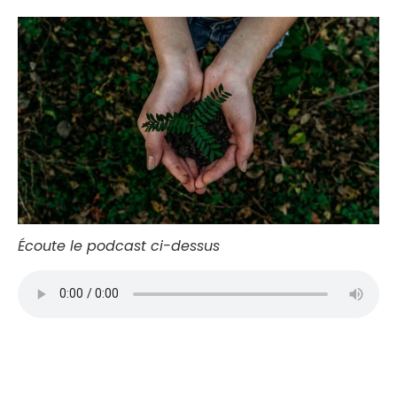
Écoute le podcast ci-dessus