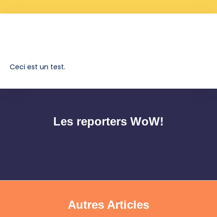
Ceci est un test.
Les reporters WoW!
Autres Articles