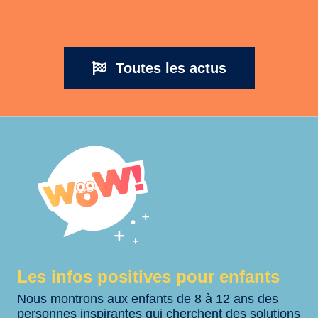
Toutes les actus
Les infos positives pour enfants
Nous montrons aux enfants de 8 à 12 ans des
personnes inspirantes qui cherchent des solutions