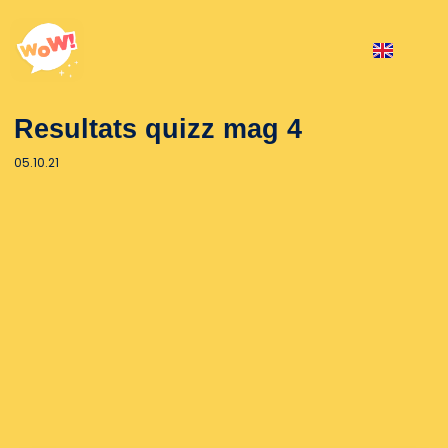
Resultats quizz mag 4
05.10.21