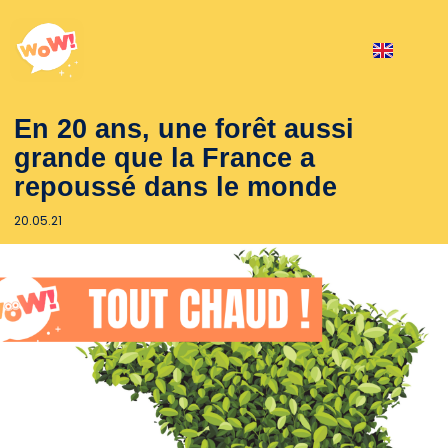
En 20 ans, une forêt aussi
grande que la France a
repoussé dans le monde
20.05.21