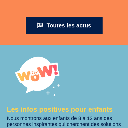
Toutes les actus
Les infos positives pour enfants
Nous montrons aux enfants de 8 à 12 ans des
personnes inspirantes qui cherchent des solutions