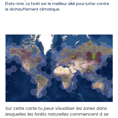
États-Unis. La forêt est le meilleur allié pour lutter contre
le réchauffement climatique.
Sur cette carte tu peux visualiser les zones dans
lesquelles les forêts naturelles commencent à se