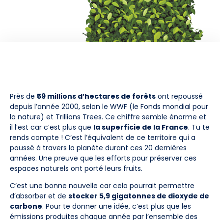
Près de
59 millions d’hectares de forêts
ont repoussé
depuis l’année 2000, selon le WWF (le Fonds mondial pour
la nature) et Trillions Trees. Ce chiffre semble énorme et
il l’est car c’est plus que
la superficie de la France
. Tu te
rends compte ! C’est l’équivalent de ce territoire qui a
poussé à travers la planète durant ces 20 dernières
années. Une preuve que les efforts pour préserver ces
espaces naturels ont porté leurs fruits.
C’est une bonne nouvelle car cela pourrait permettre
d’absorber et de
stocker 5,9 gigatonnes de dioxyde de
carbone
. Pour te donner une idée, c’est plus que les
émissions produites chaque année par l’ensemble des