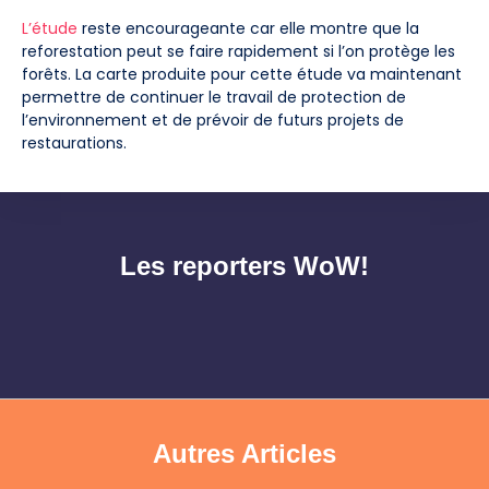
L’étude
reste encourageante car elle montre que la
reforestation peut se faire rapidement si l’on protège les
forêts. La carte produite pour cette étude va maintenant
permettre de continuer le travail de protection de
l’environnement et de prévoir de futurs projets de
restaurations.
Les reporters WoW!
Autres Articles