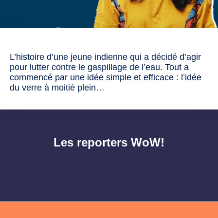
L’histoire d’une jeune indienne qui a décidé d’agir
pour lutter contre le gaspillage de l’eau. Tout a
commencé par une idée simple et efficace : l’idée
du verre à moitié plein…
Les reporters WoW!