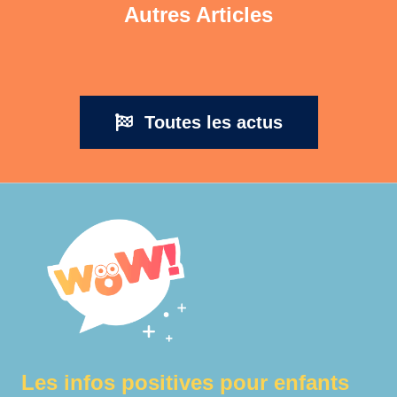
Autres Articles
Toutes les actus
Les infos positives pour enfants