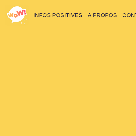
INFOS POSITIVES
A PROPOS
CON