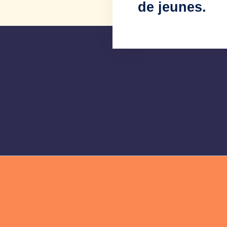
de jeunes.