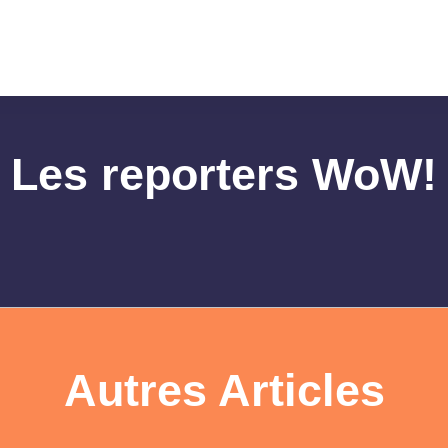
Les reporters WoW!
Autres Articles