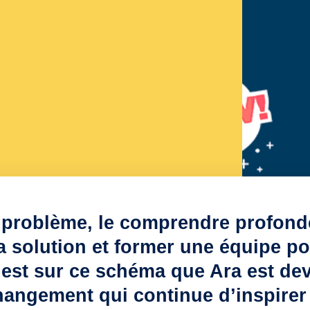
 problème, le comprendre profond
 solution et former une équipe po
C’est sur ce schéma que Ara est d
angement qui continue d’inspirer 