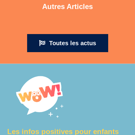
Autres Articles
Toutes les actus
Les infos positives pour enfants