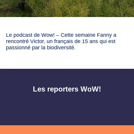
Le podcast de Wow! – Cette semaine Fanny a
rencontré Victor, un français de 15 ans qui est
passionné par la biodiversité.
Les reporters WoW!