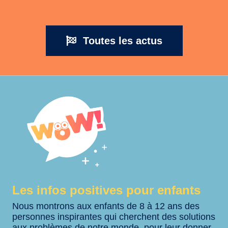
Toutes les actus
Les infos positives pour enfants
Nous montrons aux enfants de 8 à 12 ans des
personnes inspirantes qui cherchent des solutions
aux problèmes de notre monde, pour leur donner