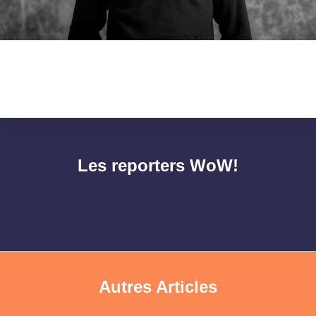
Les reporters WoW!
Autres Articles