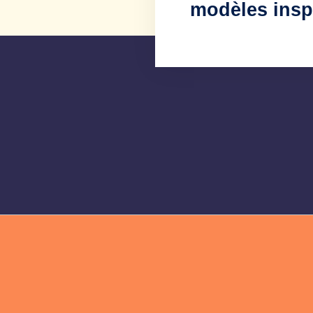
modèles insp