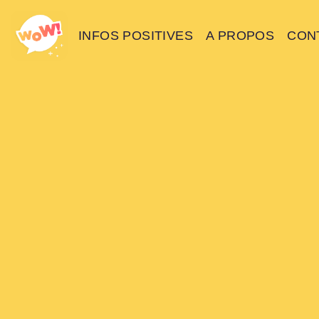
INFOS POSITIVES
A PROPOS
CON