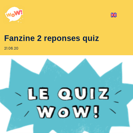
Fanzine 2 reponses quiz
21.06.20