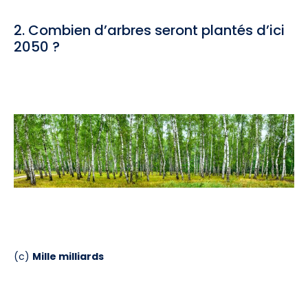
2. Combien d’arbres seront plantés d’ici
2050 ?
(c)
Mille milliards