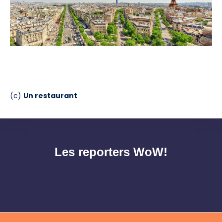
(c)
Un restaurant
Les reporters WoW!