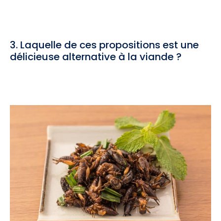
3. Laquelle de ces propositions est une
délicieuse alternative à la viande ?