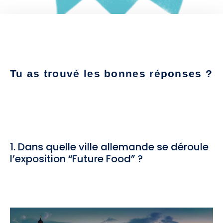
Tu as trouvé les bonnes réponses ?
1. Dans quelle ville allemande se déroule
l’exposition “Future Food” ?