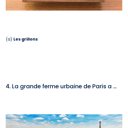
(a)
Les grillons
4. La grande ferme urbaine de Paris a …