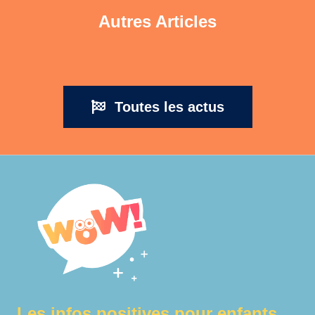
Autres Articles
Toutes les actus
Les infos positives pour enfants