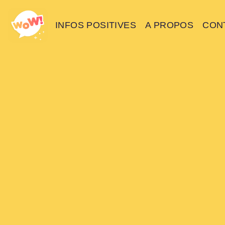
INFOS POSITIVES
A PROPOS
CON