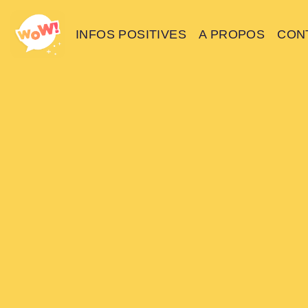
INFOS POSITIVES
A PROPOS
CON