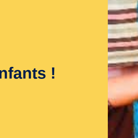
nfants !