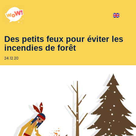
Des petits feux pour éviter les
incendies de forêt
24.12.20