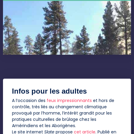
Infos pour les adultes
A l’occasion des
feux impressionnants
et hors de
contrôle, très liés au changement climatique
provoqué par l’homme, l’intérêt grandit pour les
pratiques culturelles de brûlage chez les
Amérindiens et les Aborigènes.
Le site internet
Slate
propose
cet article
. Publié en