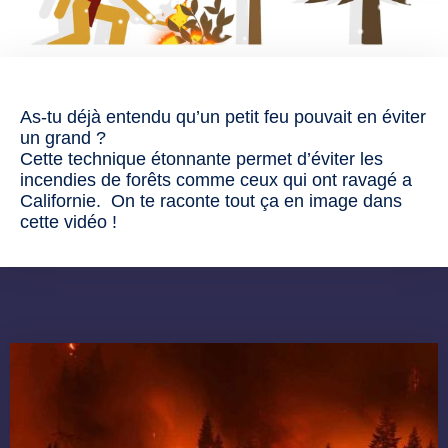
As-tu déjà entendu qu’un petit feu pouvait en éviter
un grand ?
Cette technique étonnante permet d’éviter les
incendies de forêts comme ceux qui ont ravagé a
Californie. On te raconte tout ça en image dans
cette vidéo !