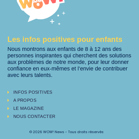
Les infos positives pour enfants
Nous montrons aux enfants de 8 à 12 ans des
personnes inspirantes qui cherchent des solutions
aux problèmes de notre monde, pour leur donner
confiance en eux-mêmes et l’envie de contribuer
avec leurs talents.
INFOS POSITIVES
A PROPOS
LE MAGAZINE
NOUS CONTACTER
© 2026 WOW! News - Tous droits réservés