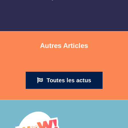
Autres Articles
Toutes les actus