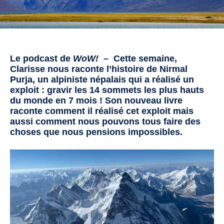
Le podcast de
WoW!
– Cette semaine,
Clarisse nous raconte l’histoire de Nirmal
Purja, un alpiniste népalais qui a réalisé un
exploit : gravir les 14 sommets les plus hauts
du monde en 7 mois ! Son nouveau livre
raconte comment il réalisé cet exploit mais
aussi comment nous pouvons tous faire des
choses que nous pensions impossibles.