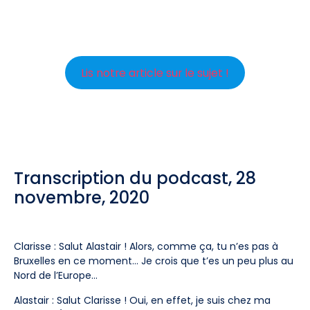
Lis notre article sur le sujet !
Transcription du podcast, 28
novembre, 2020
Clarisse : Salut Alastair ! Alors, comme ça, tu n’es pas à
Bruxelles en ce moment… Je crois que t’es un peu plus au
Nord de l’Europe…
Alastair : Salut Clarisse ! Oui, en effet, je suis chez ma