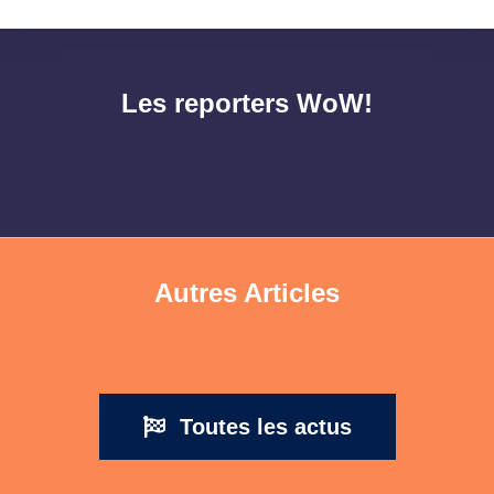
Les reporters WoW!
Autres Articles
Toutes les actus