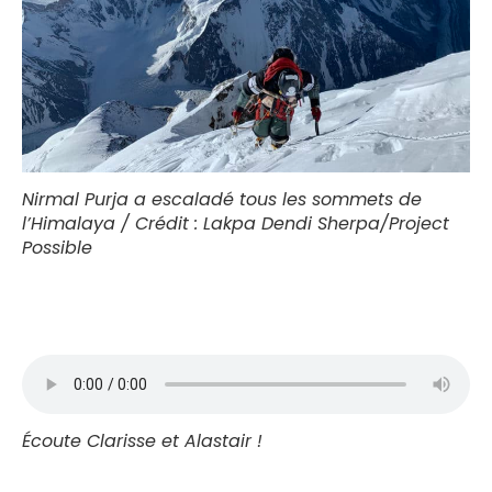
Nirmal Purja a escaladé tous les sommets de
l’Himalaya / Crédit : Lakpa Dendi Sherpa/Project
Possible
Écoute Clarisse et Alastair !