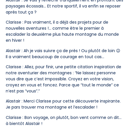
paysages écossais… Et notre sportif, il va enfin se reposer
après tout ça ?
Clarisse : Pas vraiment, il a déjà des projets pour de
nouvelles aventures !… comme être le premier à
escalader la deuxième plus haute montagne du monde
en hiver !
Alastair : Ah je vais suivre ça de près ! Ou plutôt de loin 😉
Il a vraiment beaucoup de courage en tout cas…
Clarisse : Allez, pour finir, une petite citation inspiration de
notre aventurier des montagnes : “Ne laissez personne
vous dire que c’est impossible. Croyez en votre vision,
croyez en vous et foncez. Parce que “tout le monde” ce
n’est pas “vous”.”
Alastair : Merci Clarisse pour cette découverte inspirante.
Je pars trouver ma montagne et l’escalader !
Clarisse : Bon voyage, on plutôt, bon vent comme on dit…
à bientôt Alastair !