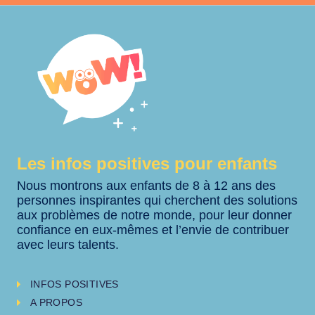
Les infos positives pour enfants
Nous montrons aux enfants de 8 à 12 ans des
personnes inspirantes qui cherchent des solutions
aux problèmes de notre monde, pour leur donner
confiance en eux-mêmes et l’envie de contribuer
avec leurs talents.
INFOS POSITIVES
A PROPOS