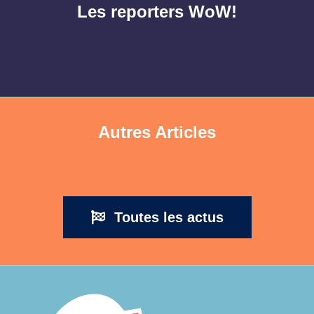
Les reporters WoW!
Autres Articles
Toutes les actus