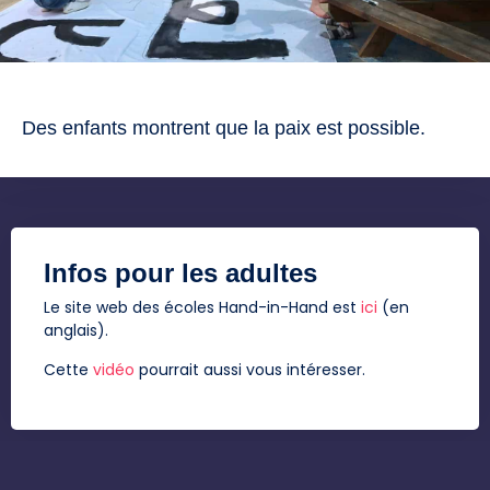
Des enfants montrent que la paix est possible.
Infos pour les adultes
Le site web des écoles Hand-in-Hand est
ici
(en
anglais).
Cette
vidéo
pourrait aussi vous intéresser.