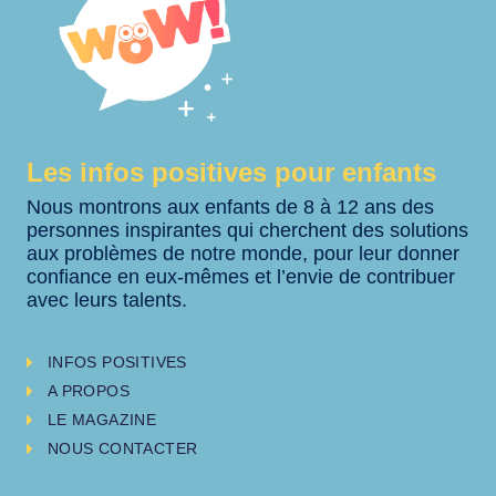
Les infos positives pour enfants
Nous montrons aux enfants de 8 à 12 ans des
personnes inspirantes qui cherchent des solutions
aux problèmes de notre monde, pour leur donner
confiance en eux-mêmes et l’envie de contribuer
avec leurs talents.
INFOS POSITIVES
A PROPOS
LE MAGAZINE
NOUS CONTACTER