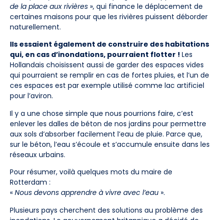
de la place aux rivières
», qui finance le déplacement de
certaines maisons pour que les rivières puissent déborder
naturellement.
Ils essaient également de construire des habitations
qui, en cas d’inondations, pourraient flotter !
Les
Hollandais choisissent aussi de garder des espaces vides
qui pourraient se remplir en cas de fortes pluies, et l’un de
ces espaces est par exemple utilisé comme lac artificiel
pour l’aviron.
Il y a une chose simple que nous pourrions faire, c’est
enlever les dalles de béton de nos jardins pour permettre
aux sols d’absorber facilement l’eau de pluie. Parce que,
sur le béton, l’eau s’écoule et s’accumule ensuite dans les
réseaux urbains.
Pour résumer, voilà quelques mots du maire de
Rotterdam :
«
Nous devons apprendre à vivre avec l’eau
».
Plusieurs pays cherchent des solutions au problème des