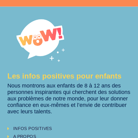
Les infos positives pour enfants
Nous montrons aux enfants de 8 à 12 ans des
personnes inspirantes qui cherchent des solutions
aux problèmes de notre monde, pour leur donner
confiance en eux-mêmes et l’envie de contribuer
avec leurs talents.
INFOS POSITIVES
A PROPOS