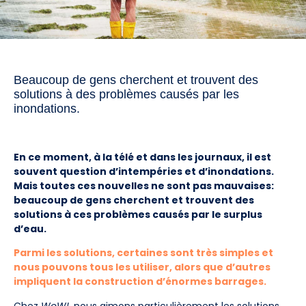
Beaucoup de gens cherchent et trouvent des
solutions à des problèmes causés par les
inondations.
En ce moment, à la télé et dans les journaux, il est
souvent question d’intempéries et d’inondations.
Mais toutes ces nouvelles ne sont pas mauvaises:
beaucoup de gens cherchent et trouvent des
solutions à ces problèmes causés par le surplus
d’eau.
Parmi les solutions, certaines sont très simples et
nous pouvons tous les utiliser, alors que d’autres
impliquent la construction d’énormes barrages.
Chez
WoW!
, nous aimons particulièrement les solutions