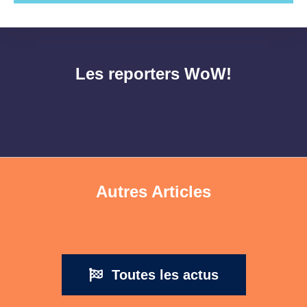
Les reporters WoW!
Autres Articles
Toutes les actus