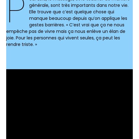
P
générale, sont très importants dans notre vie.
Elle trouve que c’est quelque chose qui
manque beaucoup depuis qu’on applique les
gestes barrières. « C’est vrai que ça ne nous
empêche pas de vivre mais ça nous enlève un élan de
joie. Pour les personnes qui vivent seules, ça peut les
rendre triste. »