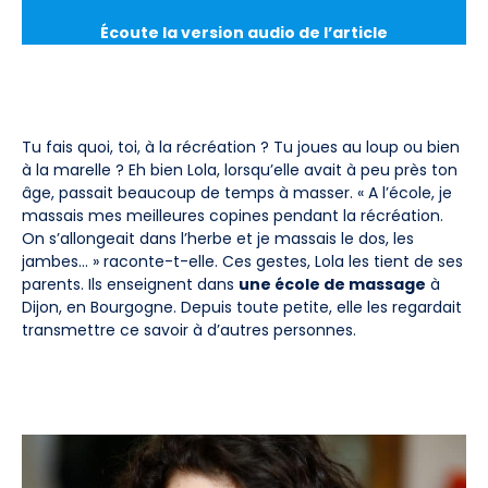
Écoute la version audio de l’article
Tu fais quoi, toi, à la récréation ? Tu joues au loup ou bien
à la marelle ? Eh bien Lola, lorsqu’elle avait à peu près ton
âge, passait beaucoup de temps à masser. « A l’école, je
massais mes meilleures copines pendant la récréation.
On s’allongeait dans l’herbe et je massais le dos, les
jambes… » raconte-t-elle. Ces gestes, Lola les tient de ses
parents. Ils enseignent dans
une école de massage
à
Dijon, en Bourgogne. Depuis toute petite, elle les regardait
transmettre ce savoir à d’autres personnes.