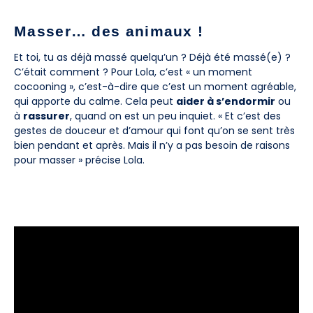
Masser… des animaux !
Et toi, tu as déjà massé quelqu’un ? Déjà été massé(e) ?
C’était comment ? Pour Lola, c’est « un moment
cocooning », c’est-à-dire que c’est un moment agréable,
qui apporte du calme. Cela peut
aider à s’endormir
ou
à
rassurer
, quand on est un peu inquiet. « Et c’est des
gestes de douceur et d’amour qui font qu’on se sent très
bien pendant et après. Mais il n’y a pas besoin de raisons
pour masser » précise Lola.