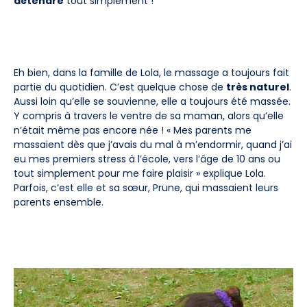
détendre
tout simplement !
Eh bien, dans la famille de Lola, le massage a toujours fait
partie du quotidien. C’est quelque chose de
très naturel
.
Aussi loin qu’elle se souvienne, elle a toujours été massée.
Y compris à travers le ventre de sa maman, alors qu’elle
n’était même pas encore née ! « Mes parents me
massaient dès que j’avais du mal à m’endormir, quand j’ai
eu mes premiers stress à l’école, vers l’âge de 10 ans ou
tout simplement pour me faire plaisir » explique Lola.
Parfois, c’est elle et sa sœur, Prune, qui massaient leurs
parents ensemble.