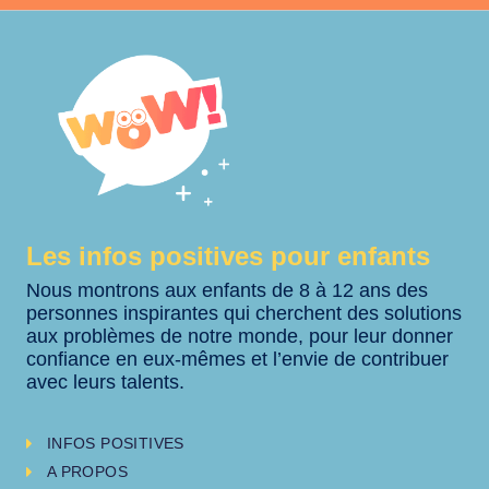
Les infos positives pour enfants
Nous montrons aux enfants de 8 à 12 ans des
personnes inspirantes qui cherchent des solutions
aux problèmes de notre monde, pour leur donner
confiance en eux-mêmes et l’envie de contribuer
avec leurs talents.
INFOS POSITIVES
A PROPOS