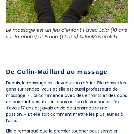
Le massage est un jeu d’enfant ! avec Lola (10 ans
sur la photo) et Prune (12 ans) ©JoëlSavatofski
De Colin-Maillard au massage
Depuis, le massage est devenu son métier. Elle masse les
gens sur rendez-vous et elle est aussi professeure de
massage. « J’ai commencé avec des enfants et des ados
en animant des ateliers dans un lieu de vacances l’été.
J’avais 17 ans et j’avais envie de transmettre ma
passion. » Et elle sait comment mettre les plus jeunes à
l’aise.
Elle a remarqué que le premier toucher peut sembler