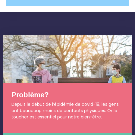
Problème?
Depuis le début de l’épidémie de covid-19, les gens
ont beaucoup moins de contacts physiques. Or le
toucher est essentiel pour notre bien-être.