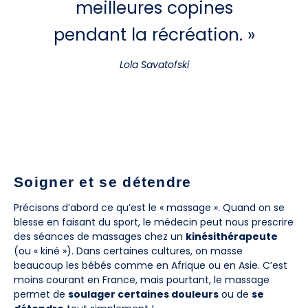
meilleures copines
pendant la récréation. »
Lola Savatofski
Soigner et se détendre
Précisons d’abord ce qu’est le « massage ». Quand on se
blesse en faisant du sport, le médecin peut nous prescrire
des séances de massages chez un
kinésithérapeute
(ou « kiné »). Dans certaines cultures, on masse
beaucoup les bébés comme en Afrique ou en Asie. C’est
moins courant en France, mais pourtant, le massage
permet de
soulager certaines douleurs
ou de
se