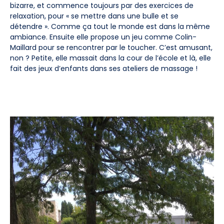
bizarre, et commence toujours par des exercices de
relaxation, pour « se mettre dans une bulle et se
détendre ». Comme ça tout le monde est dans la même
ambiance. Ensuite elle propose un jeu comme Colin-
Maillard pour se rencontrer par le toucher. C’est amusant,
non ? Petite, elle massait dans la cour de l’école et là, elle
fait des jeux d’enfants dans ses ateliers de massage !