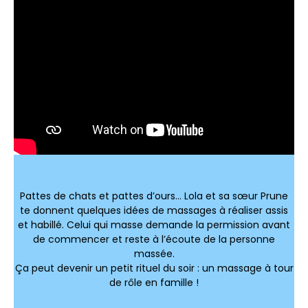
Pattes de chats et pattes d’ours… Lola et sa sœur Prune
te donnent quelques idées de massages à réaliser assis
et habillé. Celui qui masse demande la permission avant
de commencer et reste à l’écoute de la personne
massée.
Ça peut devenir un petit rituel du soir : un massage à tour
de rôle en famille !