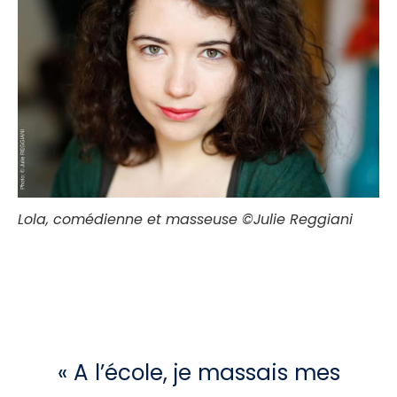
Lola, comédienne et masseuse ©Julie Reggiani
« A l’école, je massais mes