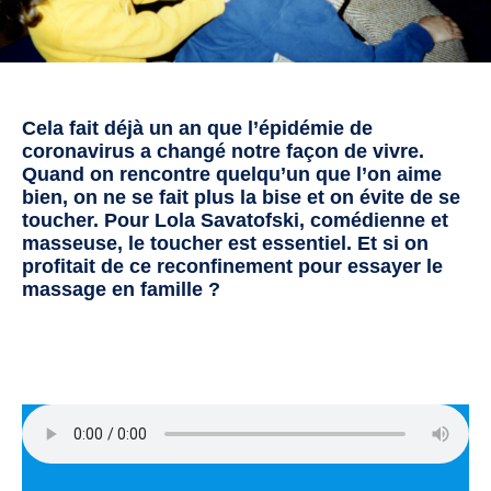
Cela fait déjà un an que l’épidémie de
coronavirus a changé notre façon de vivre.
Quand on rencontre quelqu’un que l’on aime
bien, on ne se fait plus la bise et on évite de se
toucher. Pour Lola Savatofski, comédienne et
masseuse, le toucher est essentiel. Et si on
profitait de ce reconfinement pour essayer le
massage en famille ?