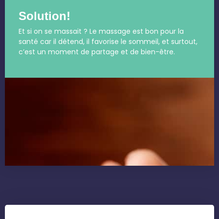
Solution!
Et si on se massait ? Le massage est bon pour la
santé car il détend, il favorise le sommeil, et surtout,
c’est un moment de partage et de bien-être.