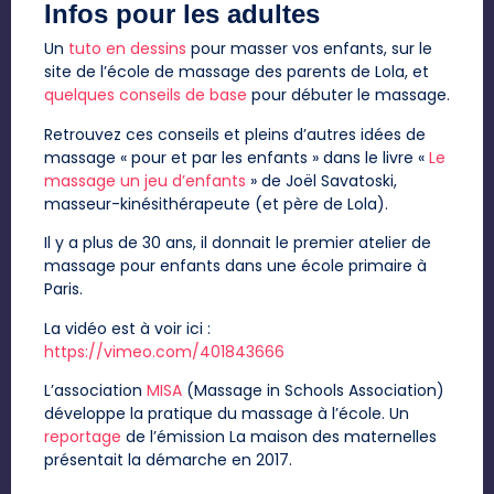
Infos pour les adultes
Un
tuto en dessins
pour masser vos enfants, sur le
site de l’école de massage des parents de Lola, et
quelques conseils de base
pour débuter le massage.
Retrouvez ces conseils et pleins d’autres idées de
massage « pour et par les enfants » dans le livre «
Le
massage un jeu d’enfants
» de Joël Savatoski,
masseur-kinésithérapeute (et père de Lola).
Il y a plus de 30 ans, il donnait le premier atelier de
massage pour enfants dans une école primaire à
Paris.
La vidéo est à voir ici :
https://vimeo.com/401843666
L’association
MISA
(Massage in Schools Association)
développe la pratique du massage à l’école. Un
reportage
de l’émission La maison des maternelles
présentait la démarche en 2017.