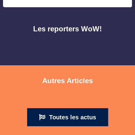
Les reporters WoW!
Autres Articles
Toutes les actus