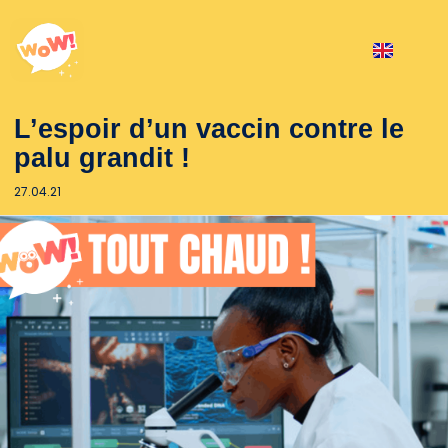
L’espoir d’un vaccin contre le
palu grandit !
27.04.21