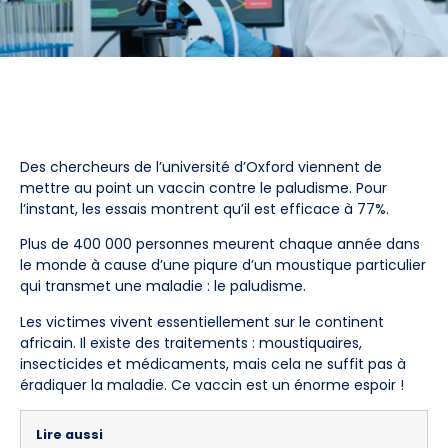
Des chercheurs de l’université d’Oxford viennent de
mettre au point un vaccin contre le paludisme. Pour
l’instant, les essais montrent qu’il est efficace à 77%.
Plus de 400 000 personnes meurent chaque année dans
le monde à cause d’une piqure d’un moustique particulier
qui transmet une maladie : le paludisme.
Les victimes vivent essentiellement sur le continent
africain. Il existe des traitements : moustiquaires,
insecticides et médicaments, mais cela ne suffit pas à
éradiquer la maladie. Ce vaccin est un énorme espoir !
Lire aussi