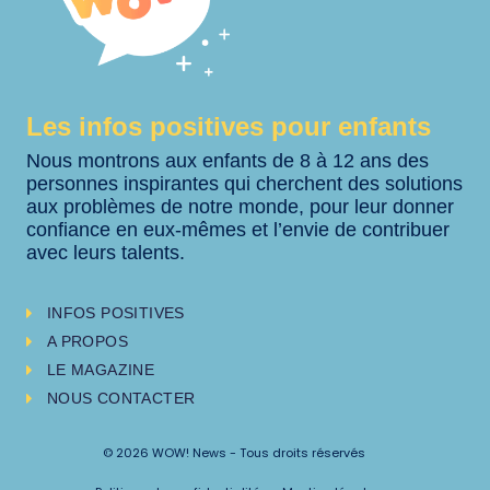
Les infos positives pour enfants
Nous montrons aux enfants de 8 à 12 ans des
personnes inspirantes qui cherchent des solutions
aux problèmes de notre monde, pour leur donner
confiance en eux-mêmes et l’envie de contribuer
avec leurs talents.
INFOS POSITIVES
A PROPOS
LE MAGAZINE
NOUS CONTACTER
© 2026 WOW! News - Tous droits réservés