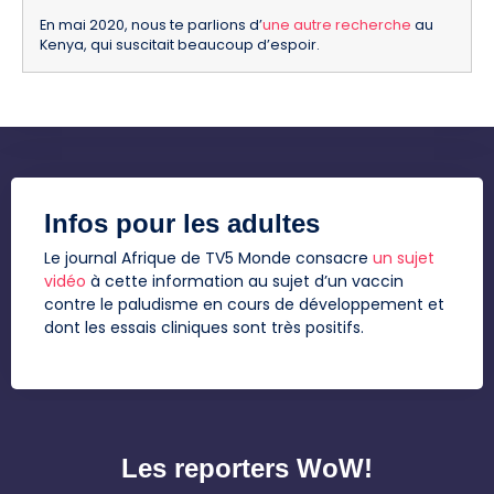
En mai 2020, nous te parlions d’
une autre recherche
au
Kenya, qui suscitait beaucoup d’espoir.
Infos pour les adultes
Le journal Afrique de TV5 Monde consacre
un sujet
vidéo
à cette information au sujet d’un vaccin
contre le paludisme en cours de développement et
dont les essais cliniques sont très positifs.
Les reporters WoW!