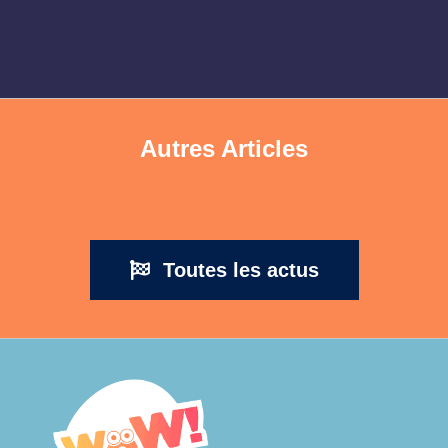
Autres Articles
Toutes les actus