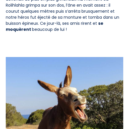
Rolihlahla grimpa sur son dos, l’âne en avait assez : il
courut quelques mètres puis s’arrêta brusquement et
notre héros fut éjecté de sa monture et tomba dans un
buisson épineux. Ce jour-là, ses amis rirent et
se
moquèrent
beaucoup de lui !