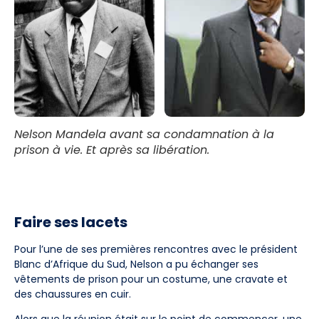
Nelson Mandela avant sa condamnation à la
prison à vie. Et après sa libération.
Faire ses lacets
Pour l’une de ses premières rencontres avec le président
Blanc d’Afrique du Sud, Nelson a pu échanger ses
vêtements de prison pour un costume, une cravate et
des chaussures en cuir.
Alors que la réunion était sur le point de commencer, une