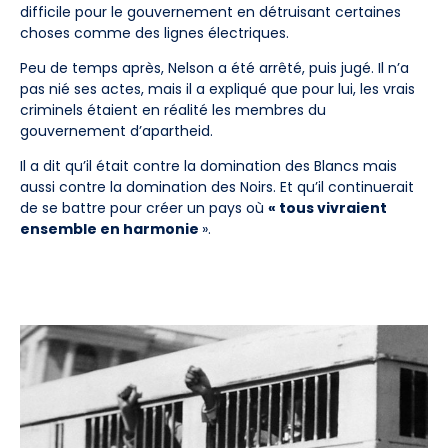
difficile pour le gouvernement en détruisant certaines
choses comme des lignes électriques.
Peu de temps après, Nelson a été arrêté, puis jugé. Il n’a
pas nié ses actes, mais il a expliqué que pour lui, les vrais
criminels étaient en réalité les membres du
gouvernement d’apartheid.
Il a dit qu’il était contre la domination des Blancs mais
aussi contre la domination des Noirs. Et qu’il continuerait
de se battre pour créer un pays où
« tous vivraient
ensemble en harmonie
».