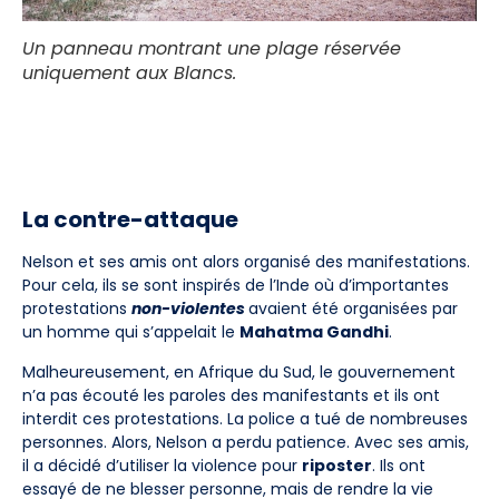
Un panneau montrant une plage réservée
uniquement aux Blancs.
La contre-attaque
Nelson et ses amis ont alors organisé des manifestations.
Pour cela, ils se sont inspirés de l’Inde où d’importantes
protestations
non-violentes
avaient été organisées par
un homme qui s’appelait le
Mahatma Gandhi
.
Malheureusement, en Afrique du Sud, le gouvernement
n’a pas écouté les paroles des manifestants et ils ont
interdit ces protestations. La police a tué de nombreuses
personnes. Alors, Nelson a perdu patience. Avec ses amis,
il a décidé d’utiliser la violence pour
riposter
. Ils ont
essayé de ne blesser personne, mais de rendre la vie