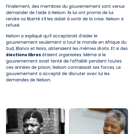
Finalement, des membres du gouvernement sont venus
demander de l’aide à Nelson. Ils lui ont promis de lui
rendre sa liberté s’il les aidait à sortir de la crise. Nelson a
refusé.
Nelson a expliqué qu’il accepterait d’aider le
gouvernement seulement si tout le monde en Afrique du
Sud, Blancs et Noirs, obtenaient les mêmes droits. Et si des
élections libres
étaient organisées. Même si le
gouvernement avait tenté de l’affaiblir pendant toutes
ces années de prison, Nelson connaissait ses forces. Le
gouvernement a accepté de discuter avec lui les
demandes de Nelson.