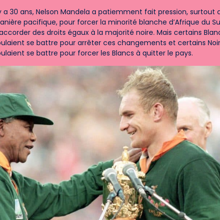
 y a 30 ans, Nelson Mandela a patiemment fait pression, surtout 
nière pacifique, pour forcer la minorité blanche d’Afrique du S
accorder des droits égaux à la majorité noire. Mais certains Blan
ulaient se battre pour arrêter ces changements et certains Noi
ulaient se battre pour forcer les Blancs à quitter le pays.