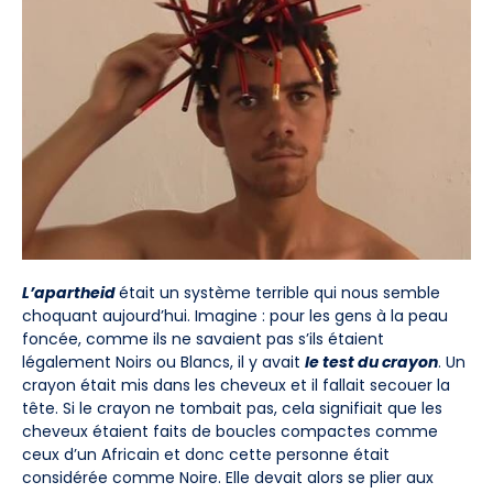
L’apartheid
était un système terrible qui nous semble
choquant aujourd’hui. Imagine : pour les gens à la peau
foncée, comme ils ne savaient pas s’ils étaient
légalement Noirs ou Blancs, il y avait
le test du crayon
. Un
crayon était mis dans les cheveux et il fallait secouer la
tête. Si le crayon ne tombait pas, cela signifiait que les
cheveux étaient faits de boucles compactes comme
ceux d’un Africain et donc cette personne était
considérée comme Noire. Elle devait alors se plier aux