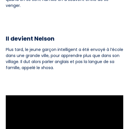
venger.
Il devient Nelson
Plus tard, le jeune garçon intelligent a été envoyé à l’école
dans une grande ville, pour apprendre plus que dans son
village. Il dut alors parler anglais et pas la langue de sa
famille, appelé le xhosa.