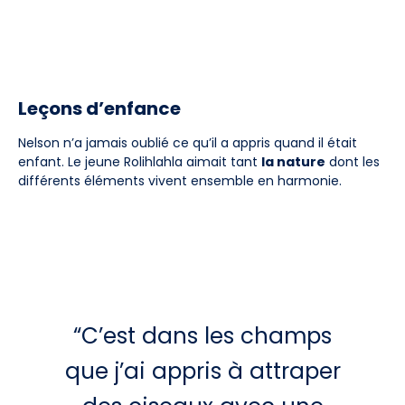
Leçons d’enfance
Nelson n’a jamais oublié ce qu’il a appris quand il était
enfant. Le jeune Rolihlahla aimait tant
la nature
dont les
différents éléments vivent ensemble en harmonie.
“C’est dans les champs
que j’ai appris à attraper