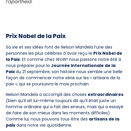
l’apartheid.
Prix Nobel de la Paix
Sa vie et ses idées font de Nelson Mandela l’une des
personnes les plus célèbres à avoir reçu le
Prix Nobel de
la Paix
. Et comme chez
WoW!
nous passons notre été à
nous préparer pour la
Journée Internationale de la
Paix
du 21 septembre, son histoire nous semble une belle
façon de commencer notre série sur les « artisans de la
paix », qui se poursuivra le mois prochain.
Nelson Mandela a accompli des choses
extraordinaires
(bien qu’il ait lui-même toujours dit qu’il était juste un
homme ordinaire qui a fait des erreurs, mais qui a essayé
de faire de son mieux dans les moments difficiles).
Comme lui, nous pouvons tous être des
artisans de la
paix
dans notre vie quotidienne.