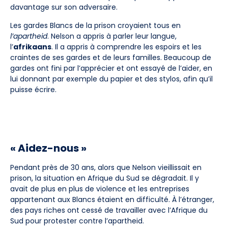
davantage sur son adversaire.
Les gardes Blancs de la prison croyaient tous en
l’apartheid
. Nelson a appris à parler leur langue,
l’
afrikaans
. Il a appris à comprendre les espoirs et les
craintes de ses gardes et de leurs familles. Beaucoup de
gardes ont fini par l’apprécier et ont essayé de l’aider, en
lui donnant par exemple du papier et des stylos, afin qu’il
puisse écrire.
« Aidez-nous »
Pendant près de 30 ans, alors que Nelson vieillissait en
prison, la situation en Afrique du Sud se dégradait. Il y
avait de plus en plus de violence et les entreprises
appartenant aux Blancs étaient en difficulté. À l’étranger,
des pays riches ont cessé de travailler avec l’Afrique du
Sud pour protester contre l’apartheid.