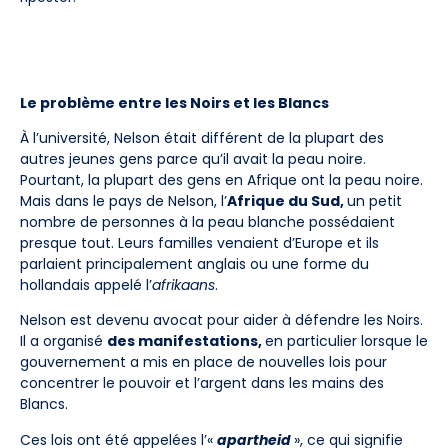
Le problème entre les Noirs et les Blancs
À l’université, Nelson était différent de la plupart des
autres jeunes gens parce qu’il avait la peau noire.
Pourtant, la plupart des gens en Afrique ont la peau noire.
Mais dans le pays de Nelson, l’
Afrique du Sud,
un petit
nombre de personnes à la peau blanche possédaient
presque tout. Leurs familles venaient d’Europe et ils
parlaient principalement anglais ou une forme du
hollandais appelé l’
afrikaans
.
Nelson est devenu avocat pour aider à défendre les Noirs.
Il a organisé
des manifestations,
en particulier lorsque le
gouvernement a mis en place de nouvelles lois pour
concentrer le pouvoir et l’argent dans les mains des
Blancs.
Ces lois ont été appelées l’«
apartheid
», ce qui signifie