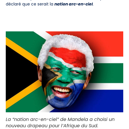
déclaré que ce serait la
nation arc-en-ciel
.
La “nation arc-en-ciel” de Mandela a choisi un
nouveau drapeau pour l’Afrique du Sud.