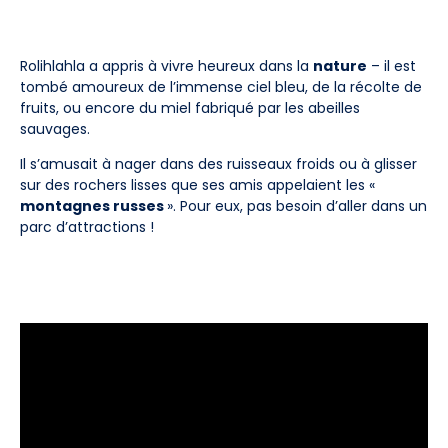
Rolihlahla a appris à vivre heureux dans la
nature
– il est
tombé amoureux de l’immense ciel bleu, de la récolte de
fruits, ou encore du miel fabriqué par les abeilles
sauvages.
Il s’amusait à nager dans des ruisseaux froids ou à glisser
sur des rochers lisses que ses amis appelaient les «
montagnes russes
». Pour eux, pas besoin d’aller dans un
parc d’attractions !