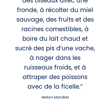
des oiseaux avec une
fronde, à récolter du miel
sauvage, des fruits et des
racines comestibles, à
boire du lait chaud et
sucré des pis d’une vache,
à nager dans les
ruisseaux froids, et à
attraper des poissons
avec de la ficelle.”
Nelson Mandela