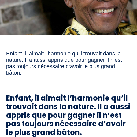
Enfant, il aimait l’harmonie qu’il trouvait dans la
nature. Il a aussi appris que pour gagner il n’est
pas toujours nécessaire d’avoir le plus grand
bâton.
Enfant, il aimait l’harmonie qu’il
trouvait dans la nature. Il a aussi
appris que pour gagner il n’est
pas toujours nécessaire d’avoir
le plus grand bâton.