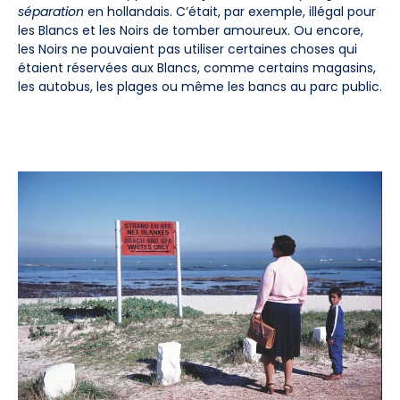
séparation
en hollandais. C’était, par exemple, illégal pour
les Blancs et les Noirs de tomber amoureux. Ou encore,
les Noirs ne pouvaient pas utiliser certaines choses qui
étaient réservées aux Blancs, comme certains magasins,
les autobus, les plages ou même les bancs au parc public.