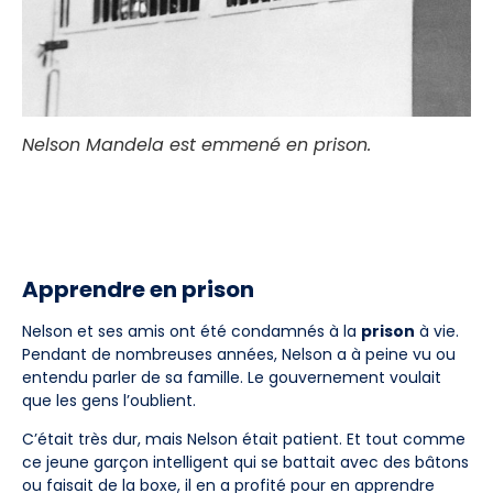
Nelson Mandela est emmené en prison.
Apprendre en prison
Nelson et ses amis ont été condamnés à la
prison
à vie.
Pendant de nombreuses années, Nelson a à peine vu ou
entendu parler de sa famille. Le gouvernement voulait
que les gens l’oublient.
C’était très dur, mais Nelson était patient. Et tout comme
ce jeune garçon intelligent qui se battait avec des bâtons
ou faisait de la boxe, il en a profité pour en apprendre