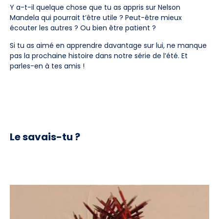
Y a-t-il quelque chose que tu as appris sur Nelson
Mandela qui pourrait t’être utile ? Peut-être mieux
écouter les autres ? Ou bien être patient ?
Si tu as aimé en apprendre davantage sur lui, ne manque
pas la prochaine histoire dans notre série de l’été. Et
parles-en à tes amis !
Le savais-tu ?