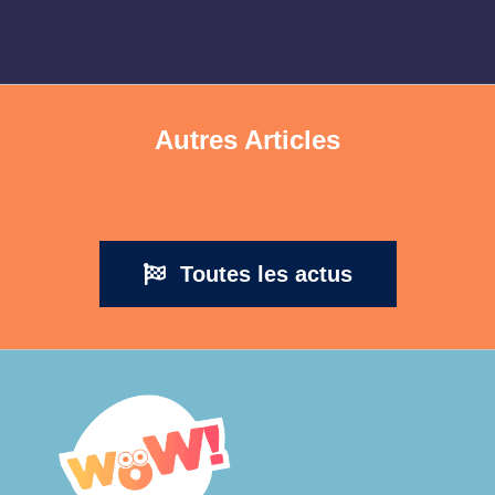
Autres Articles
Toutes les actus