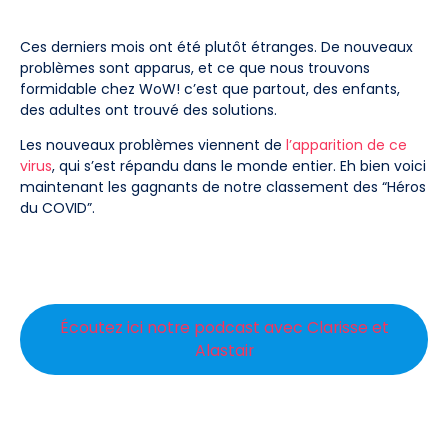
Ces derniers mois ont été plutôt étranges. De nouveaux
problèmes sont apparus, et ce que nous trouvons
formidable chez WoW! c’est que partout, des enfants,
des adultes ont trouvé des solutions.
Les nouveaux problèmes viennent de
l’apparition de ce
virus
, qui s’est répandu dans le monde entier. Eh bien voici
maintenant les gagnants de notre classement des “Héros
du COVID”.
Écoutez ici notre podcast avec Clarisse et
Alastair