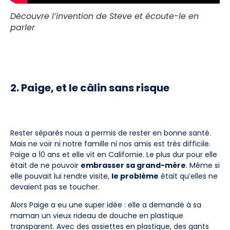
Découvre l’invention de Steve et écoute-le en
parler
2. Paige, et le câlin sans risque
Rester séparés nous a permis de rester en bonne santé.
Mais ne voir ni notre famille ni nos amis est très difficile.
Paige a 10 ans et elle vit en Californie. Le plus dur pour elle
était de ne pouvoir
embrasser sa grand-mère
. Même si
elle pouvait lui rendre visite,
le problème
était qu’elles ne
devaient pas se toucher.
Alors Paige a eu une super idée : elle a demandé à sa
maman un vieux rideau de douche en plastique
transparent. Avec des assiettes en plastique, des gants