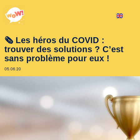
🗞 Les héros du COVID :
trouver des solutions ? C’est
sans problème pour eux !
05.06.20