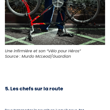
Une infirmière et son “Vélo pour Héros”
Source : Murdo McLeod/Guardian
5. Les chefs sur la route