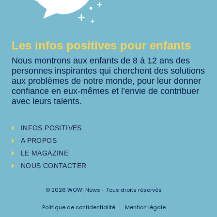
Les infos positives pour enfants
Nous montrons aux enfants de 8 à 12 ans des
personnes inspirantes qui cherchent des solutions
aux problèmes de notre monde, pour leur donner
confiance en eux-mêmes et l’envie de contribuer
avec leurs talents.
INFOS POSITIVES
A PROPOS
LE MAGAZINE
NOUS CONTACTER
© 2026 WOW! News - Tous droits réservés
Politique de confidentialité
Mention légale