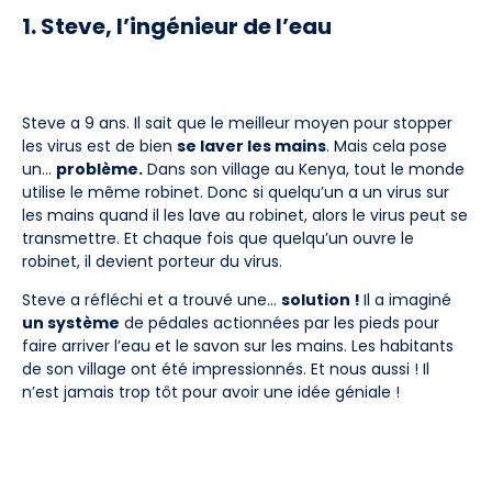
1. Steve, l’ingénieur de l’eau
Steve a 9 ans. Il sait que le meilleur moyen pour stopper
les virus est de bien
se laver les mains
. Mais cela pose
un…
problème.
Dans son village au Kenya, tout le monde
utilise le même robinet. Donc si quelqu’un a un virus sur
les mains quand il les lave au robinet, alors le virus peut se
transmettre. Et chaque fois que quelqu’un ouvre le
robinet, il devient porteur du virus.
Steve a réfléchi et a trouvé une…
solution !
Il a imaginé
un système
de pédales actionnées par les pieds pour
faire arriver l’eau et le savon sur les mains. Les habitants
de son village ont été impressionnés. Et nous aussi ! Il
n’est jamais trop tôt pour avoir une idée géniale !