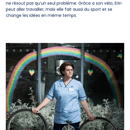
ne résout pas qu’un seul problème. Grâce a son vélo, Erin
peut aller travailler, mais elle fait aussi du sport et se
change les idées en même temps.