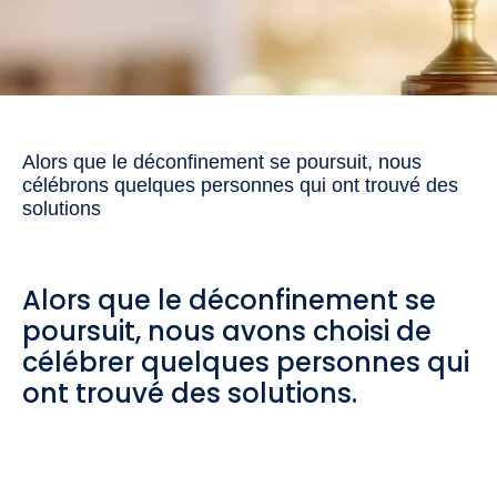
Alors que le déconfinement se poursuit, nous
célébrons quelques personnes qui ont trouvé des
solutions
Alors que le déconfinement se
poursuit, nous avons choisi de
célébrer quelques personnes qui
ont trouvé des solutions.