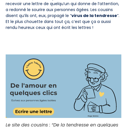
recevoir une lettre de quelqu’un qui donne de l’attention,
a redonné le sourire aux personnes âgées. Les cousins
disent qu’ils ont, eux, propagé le “
virus de la tendresse
”.
Et le plus chouette dans tout ça, c’est que ça a aussi
rendu heureux ceux qui ont écrit les lettres !
Le site des cousins : “De la tendresse en quelques