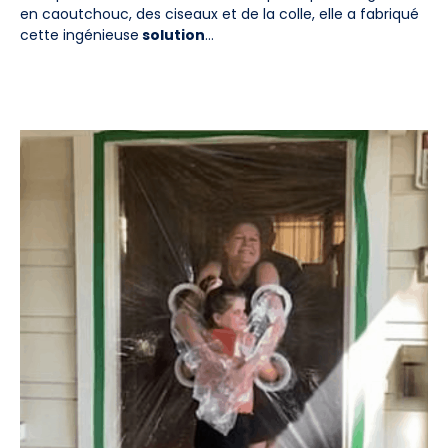
en caoutchouc, des ciseaux et de la colle, elle a fabriqué
cette ingénieuse
solution
…