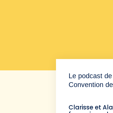
Le podcast de 
Convention des
Clarisse et Al