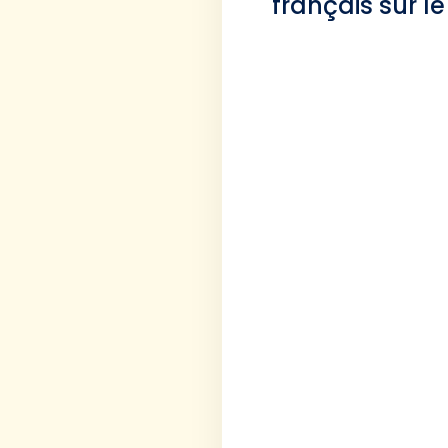
français sur le