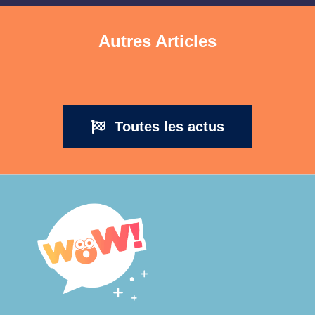
Autres Articles
Toutes les actus