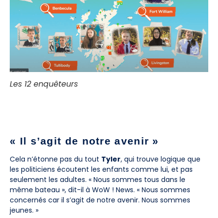
Les 12 enquêteurs
« Il s’agit de notre avenir »
Cela n’étonne pas du tout
Tyler
, qui trouve logique que
les politiciens écoutent les enfants comme lui, et pas
seulement les adultes. « Nous sommes tous dans le
même bateau », dit-il à WoW ! News. « Nous sommes
concernés car il s’agit de notre avenir. Nous sommes
jeunes. »