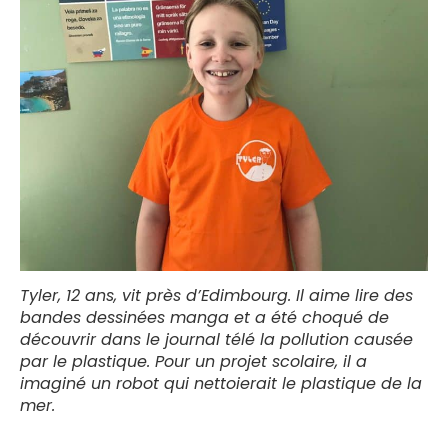
Tyler, 12 ans, vit près d’Edimbourg. Il aime lire des
bandes dessinées manga et a été choqué de
découvrir dans le journal télé la pollution causée
par le plastique. Pour un projet scolaire, il a
imaginé un robot qui nettoierait le plastique de la
mer.