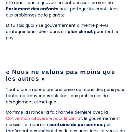
été réunis par le gouvernement écossais au sein du
Parlement des enfants
pour partager leurs solutions
aux problèmes de la planète.
Et tu sais quoi ? Le gouvernement a même prévu
d’intégrer leurs idées dans un
plan climat
pour tout le
pays.
« Nous ne valons pas moins que
les autres »
Tout a commencé par une envie de réunir des gens pour
tenter de trouver des solutions aux problèmes du
dérèglement climatique.
Comme la France l’a fait l’année dernière avec la
Convention citoyenne pour le climat
, le gouvernement
écossais a réuni une
centaine de personnes
, pas
forcément des spécialistes de ces questions, et venus de