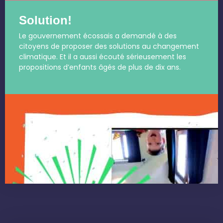
Solution!
Le gouvernement écossais a demandé à des
citoyens de proposer des solutions au changement
climatique. Et il a aussi écouté sérieusement les
propositions d’enfants âgés de plus de dix ans.