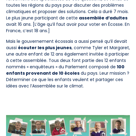
toutes les régions du pays pour discuter des problèmes
climatiques et proposer des solutions. Cela a duré 7 mois.
Le plus jeune participant de cette
assemblée d’adultes
avait 16 ans. [L’âge qu’il faut avoir pour voter en Écosse. En
France, c’est 18 ans.]
Mais le gouvernement écossais a aussi pensé qu’il devait
aussi
écouter les plus jeunes
, comme Tyler et Margaret,
une autre enfant de 12 ans également invitée à participer
à cette assemblée. Tous deux font partie des 12 enfants
nommés « enquêteurs » du Parlement composé de
100
enfants provenant de 10 écoles
du pays. Leur mission ?
Déterminer ce que les enfants veulent et partager ces
idées avec l’Assemblée sur le climat.