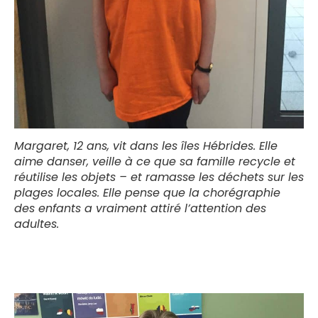
Margaret, 12 ans, vit dans les îles Hébrides. Elle
aime danser, veille à ce que sa famille recycle et
réutilise les objets – et ramasse les déchets sur les
plages locales. Elle pense que la chorégraphie
des enfants a vraiment attiré l’attention des
adultes.