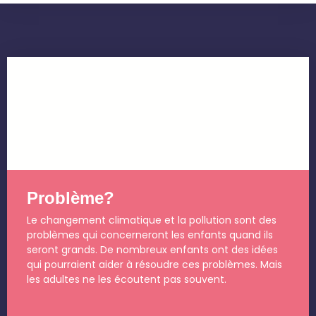
Problème?
Le changement climatique et la pollution sont des
problèmes qui concerneront les enfants quand ils
seront grands. De nombreux enfants ont des idées
qui pourraient aider à résoudre ces problèmes. Mais
les adultes ne les écoutent pas souvent.