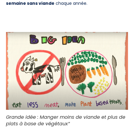
semaine sans viande
chaque année.
Grande idée : Manger moins de viande et plus de
plats à base de végétaux”