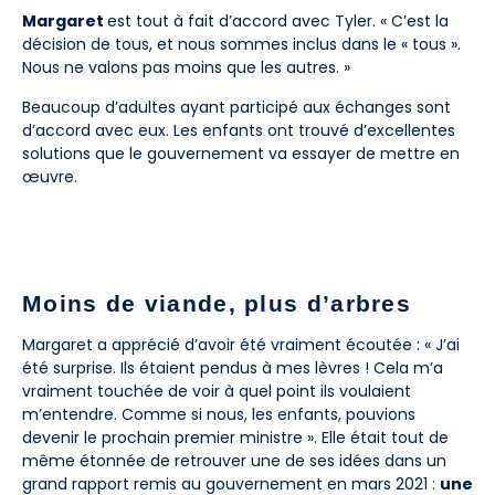
Margaret
est tout à fait d’accord avec Tyler. « C’est la
décision de tous, et nous sommes inclus dans le « tous ».
Nous ne valons pas moins que les autres. »
Beaucoup d’adultes ayant participé aux échanges sont
d’accord avec eux. Les enfants ont trouvé d’excellentes
solutions que le gouvernement va essayer de mettre en
œuvre.
Moins de viande, plus d’arbres
Margaret a apprécié d’avoir été vraiment écoutée : « J’ai
été surprise. Ils étaient pendus à mes lèvres ! Cela m’a
vraiment touchée de voir à quel point ils voulaient
m’entendre. Comme si nous, les enfants, pouvions
devenir le prochain premier ministre ». Elle était tout de
même étonnée de retrouver une de ses idées dans un
grand rapport remis au gouvernement en mars 2021 :
une