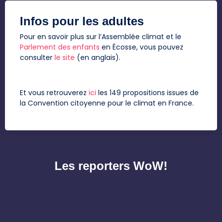
Infos pour les adultes
Pour en savoir plus sur l’Assemblée climat et le
Parlement des enfants
en Écosse, vous pouvez
consulter
le site
(en anglais).
Et vous retrouverez
ici
les 149 propositions issues de
la Convention citoyenne pour le climat en France.
Les reporters WoW!