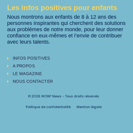
Les infos positives pour enfants
Nous montrons aux enfants de 8 à 12 ans des
personnes inspirantes qui cherchent des solutions
aux problèmes de notre monde, pour leur donner
confiance en eux-mêmes et l’envie de contribuer
avec leurs talents.
INFOS POSITIVES
A PROPOS
LE MAGAZINE
NOUS CONTACTER
© 2026 WOW! News - Tous droits réservés
Politique de confidentialité
Mention légale