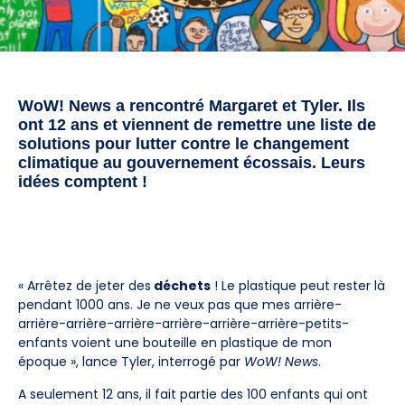
WoW! News a rencontré Margaret et Tyler. Ils
ont 12 ans et viennent de remettre une liste de
solutions pour lutter contre le changement
climatique au gouvernement écossais. Leurs
idées comptent !
« Arrêtez de jeter des
déchets
! Le plastique peut rester là
pendant 1000 ans. Je ne veux pas que mes arrière-
arrière-arrière-arrière-arrière-arrière-arrière-petits-
enfants voient une bouteille en plastique de mon
époque », lance Tyler, interrogé par
WoW! News
.
A seulement 12 ans, il fait partie des 100 enfants qui ont