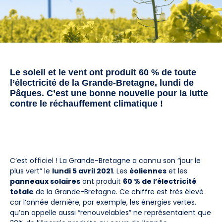
Le soleil et le vent ont produit 60 % de toute
l’électricité de la Grande-Bretagne, lundi de
Pâques. C’est une bonne nouvelle pour la lutte
contre le réchauffement climatique !
C’est officiel ! La Grande-Bretagne a connu son “jour le
plus vert” le
lundi 5 avril 2021
. Les
éoliennes
et les
panneaux solaires
ont produit
60 % de l’électricité
totale
de la Grande-Bretagne. Ce chiffre est très élevé
car l’année dernière, par exemple, les énergies vertes,
qu’on appelle aussi “renouvelables” ne représentaient que