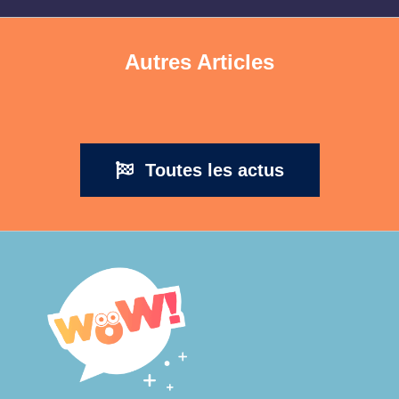
Autres Articles
Toutes les actus