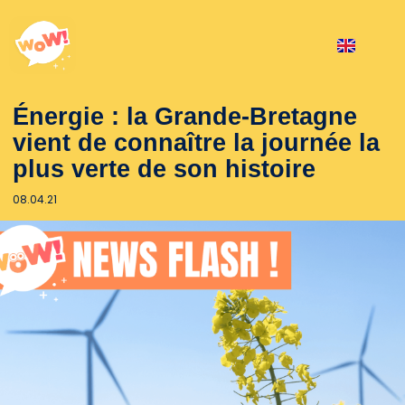
Énergie : la Grande-Bretagne
vient de connaître la journée la
plus verte de son histoire
08.04.21