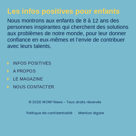
Les infos positives pour enfants
Nous montrons aux enfants de 8 à 12 ans des
personnes inspirantes qui cherchent des solutions
aux problèmes de notre monde, pour leur donner
confiance en eux-mêmes et l’envie de contribuer
avec leurs talents.
INFOS POSITIVES
A PROPOS
LE MAGAZINE
NOUS CONTACTER
© 2026 WOW! News - Tous droits réservés
Politique de confidentialité
Mention légale