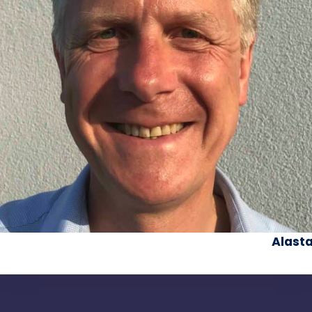
Alasta