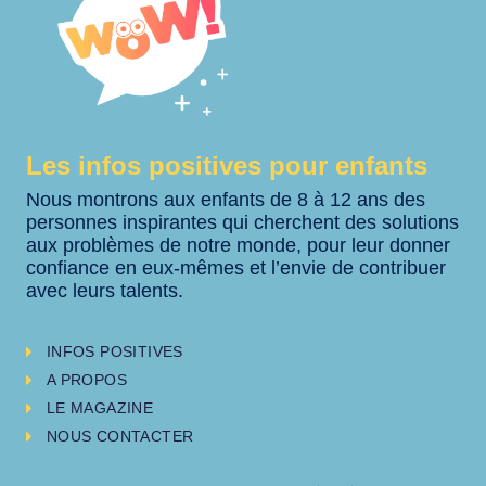
Les infos positives pour enfants
Nous montrons aux enfants de 8 à 12 ans des
personnes inspirantes qui cherchent des solutions
aux problèmes de notre monde, pour leur donner
confiance en eux-mêmes et l’envie de contribuer
avec leurs talents.
INFOS POSITIVES
A PROPOS
LE MAGAZINE
NOUS CONTACTER