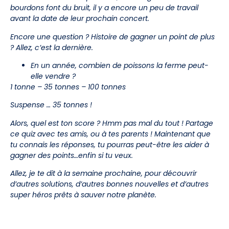
bourdons font du bruit, il y a encore un peu de travail
avant la date de leur prochain concert.
Encore une question ? Histoire de gagner un point de plus
? Allez, c’est la dernière.
En un année, combien de poissons la ferme peut-
elle vendre ?
1 tonne – 35 tonnes – 100 tonnes
Suspense … 35 tonnes !
Alors, quel est ton score ? Hmm pas mal du tout ! Partage
ce quiz avec tes amis, ou à tes parents ! Maintenant que
tu connais les réponses, tu pourras peut-être les aider à
gagner des points…enfin si tu veux.
Allez, je te dit à la semaine prochaine, pour découvrir
d’autres solutions, d’autres bonnes nouvelles et d’autres
super héros prêts à sauver notre planète.