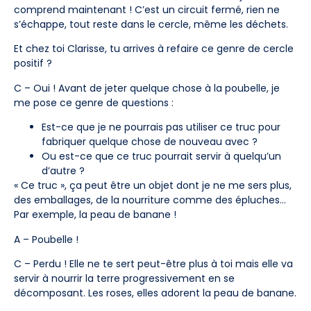
comprend maintenant ! C’est un circuit fermé, rien ne
s’échappe, tout reste dans le cercle, même les déchets.
Et chez toi Clarisse, tu arrives à refaire ce genre de cercle
positif ?
C – Oui ! Avant de jeter quelque chose à la poubelle, je
me pose ce genre de questions :
Est-ce que je ne pourrais pas utiliser ce truc pour
fabriquer quelque chose de nouveau avec ?
Ou est-ce que ce truc pourrait servir à quelqu’un
d’autre ?
« Ce truc », ça peut être un objet dont je ne me sers plus,
des emballages, de la nourriture comme des épluches…
Par exemple, la peau de banane !
A – Poubelle !
C – Perdu ! Elle ne te sert peut-être plus à toi mais elle va
servir à nourrir la terre progressivement en se
décomposant. Les roses, elles adorent la peau de banane.