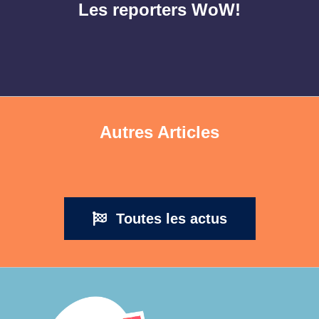
Les reporters WoW!
Autres Articles
Toutes les actus