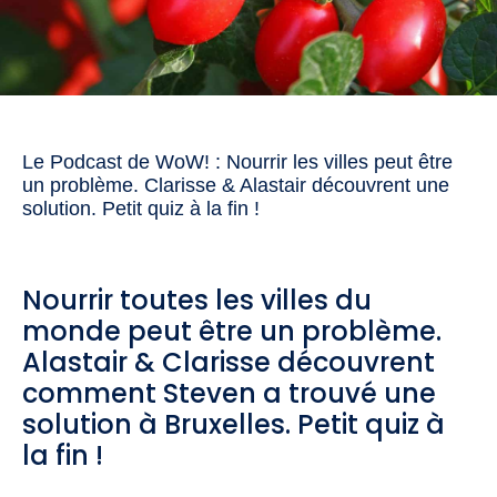
Le Podcast de WoW! : Nourrir les villes peut être
un problème. Clarisse & Alastair découvrent une
solution. Petit quiz à la fin !
Nourrir toutes les villes du
monde peut être un problème.
Alastair & Clarisse découvrent
comment Steven a trouvé une
solution à Bruxelles. Petit quiz à
la fin !