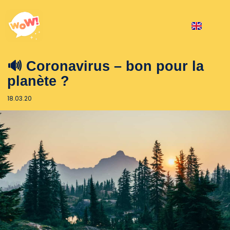
🔊 Coronavirus – bon pour la
planète ?
18.03.20