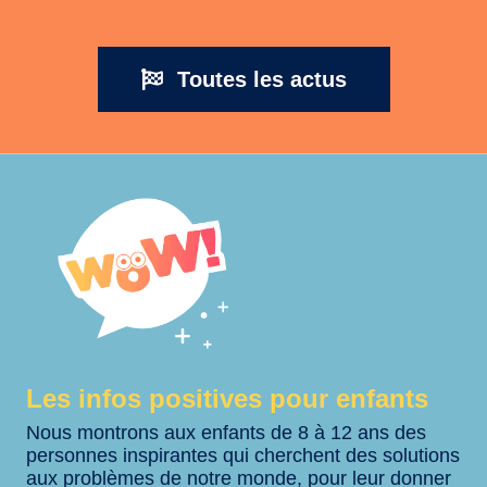
Toutes les actus
Les infos positives pour enfants
Nous montrons aux enfants de 8 à 12 ans des
personnes inspirantes qui cherchent des solutions
aux problèmes de notre monde, pour leur donner