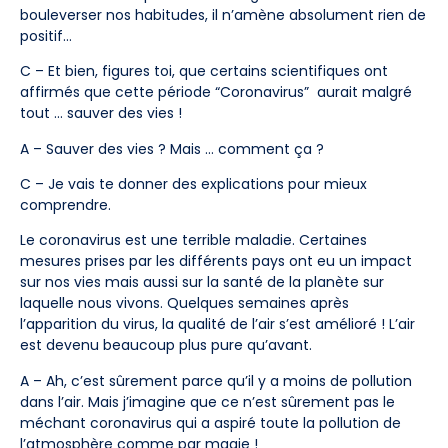
bouleverser nos habitudes, il n’amène absolument rien de
positif…
C – Et bien, figures toi, que certains scientifiques ont
affirmés que cette période “Coronavirus” aurait malgré
tout … sauver des vies !
A – Sauver des vies ? Mais … comment ça ?
C – Je vais te donner des explications pour mieux
comprendre.
Le coronavirus est une terrible maladie. Certaines
mesures prises par les différents pays ont eu un impact
sur nos vies mais aussi sur la santé de la planète sur
laquelle nous vivons. Quelques semaines après
l’apparition du virus, la qualité de l’air s’est amélioré ! L’air
est devenu beaucoup plus pure qu’avant.
A – Ah, c’est sûrement parce qu’il y a moins de pollution
dans l’air. Mais j’imagine que ce n’est sûrement pas le
méchant coronavirus qui a aspiré toute la pollution de
l’atmosphère comme par magie !