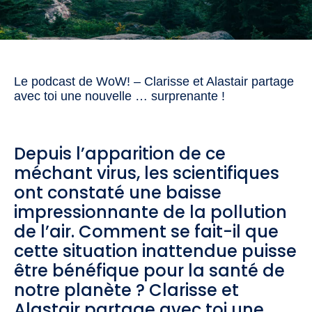
Le podcast de WoW! – Clarisse et Alastair partage
avec toi une nouvelle … surprenante !
Depuis l’apparition de ce
méchant virus, les scientifiques
ont constaté une baisse
impressionnante de la pollution
de l’air. Comment se fait-il que
cette situation inattendue puisse
être bénéfique pour la santé de
notre planète ? Clarisse et
Alastair partage avec toi une