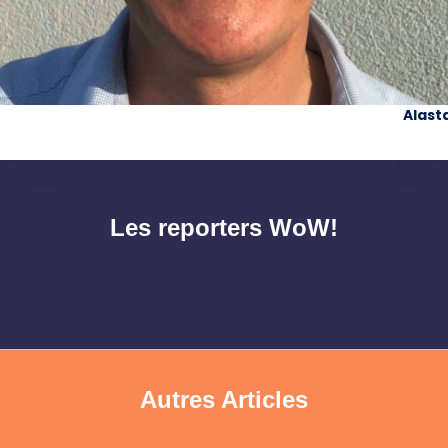
Alasta
Les reporters WoW!
Autres Articles