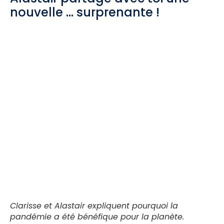
nouvelle … surprenante !
Clarisse et Alastair expliquent pourquoi la
pandémie a été bénéfique pour la planète.