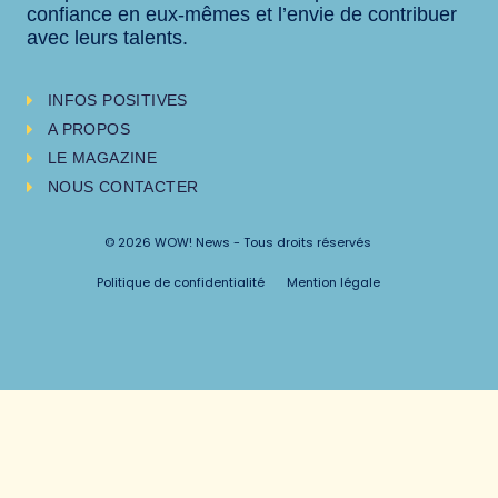
confiance en eux-mêmes et l’envie de contribuer
avec leurs talents.
INFOS POSITIVES
A PROPOS
LE MAGAZINE
NOUS CONTACTER
© 2026 WOW! News - Tous droits réservés
Politique de confidentialité
Mention légale