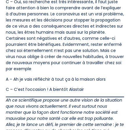
C – Oui, sa recherche est très intéressante, il faut juste
faire attention à bien la comprendre avant de l’expliquer
à d’autres personnes. Le coronavirus est un vrai problème,
les mesures et les décisions pour stopper la propagation
de ce virus a des conséquences directes et indirectes sur
nous, les êtres humains mais aussi sur la planète.
Certaines sont négatives et d’autres, comme celle-ci
pourraient être bénéfiques. Evidemment, rester enfermé
chez soi éternellement n’est pas une solution. Mais ce
virus nous oblige à créer de nouvelles habitudes, à trouver
de nouveaux moyens pour continuer à travailler chez soi
par exemple
A – Ah je vais réfléchir à tout ça à la maison alors
C – C’est l’occasion ! A bientôt Alastair
Ah ce scientifique propose une autre vision de la situation
que nous vivons actuellement. Il veut surtout nous
montrer que la façon dont fonctionne notre société est
mauvaise pour notre santé car elle est trop polluante.
Allez, je te lance un défi, le premier de cette semaine : je te