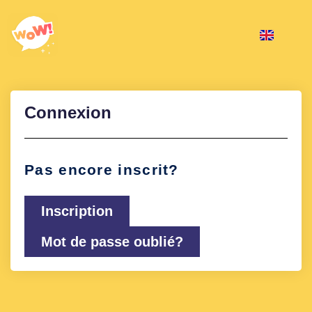
Connexion
Pas encore inscrit?
Inscription
Mot de passe oublié?