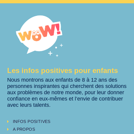
Les infos positives pour enfants
Nous montrons aux enfants de 8 à 12 ans des
personnes inspirantes qui cherchent des solutions
aux problèmes de notre monde, pour leur donner
confiance en eux-mêmes et l’envie de contribuer
avec leurs talents.
INFOS POSITIVES
A PROPOS