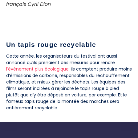
français Cyril Dion
Un tapis rouge recyclable
Cette année, les organisateurs du festival ont aussi
annoncé qu’ils prenaient des mesures pour rendre
l’événement plus écologique
. Ils comptent produire moins
d’émissions de carbone, responsables du réchauffement
climatique, et mieux gérer les déchets. Les équipes des
films seront incitées à rejoindre le tapis rouge à pied
plutôt que d’y être déposé en voiture, par exemple. Et le
fameux tapis rouge de la montée des marches sera
entièrement recyclable.