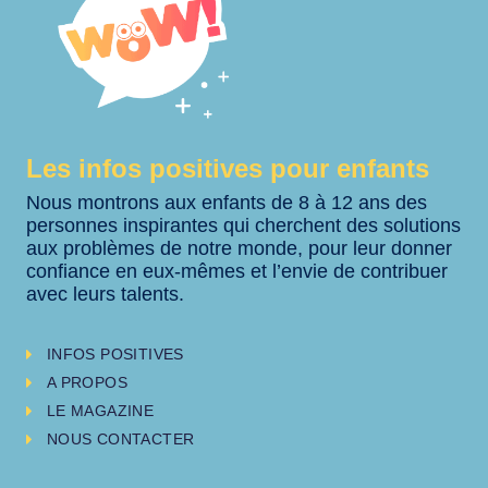
Les infos positives pour enfants
Nous montrons aux enfants de 8 à 12 ans des
personnes inspirantes qui cherchent des solutions
aux problèmes de notre monde, pour leur donner
confiance en eux-mêmes et l’envie de contribuer
avec leurs talents.
INFOS POSITIVES
A PROPOS
LE MAGAZINE
NOUS CONTACTER