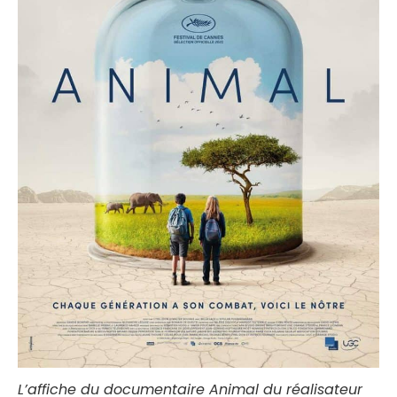
L’affiche du documentaire
Animal
du réalisateur