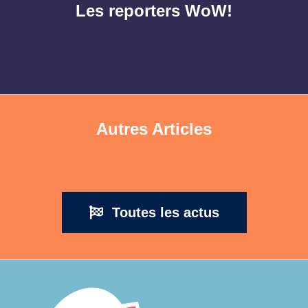
Les reporters WoW!
Autres Articles
Toutes les actus