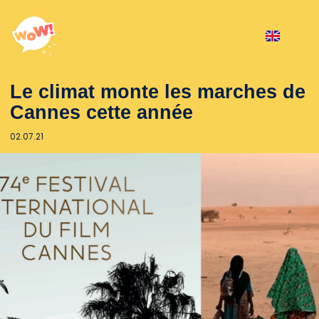
Le climat monte les marches de
Cannes cette année
02.07.21