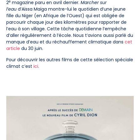
e
2
magazine paru en avril dernier.
Marcher sur
l’eau
d’Aïssa Maïga montre-lui le quotidien d’une jeune
fille du Niger (en Afrique de l’Ouest) qui est obligée de
parcourir chaque jour des kilomètres pour rapporter de
l’eau à son village. Cette tâche quotidienne l’empêche
d’aller régulièrement à l’école. Nous t’avions aussi parlé du
manque d’eau et du réchauffement climatique dans
cet
article
du 30 juin.
Pour découvrir les autres films de cette sélection spéciale
climat c’est
ici
.