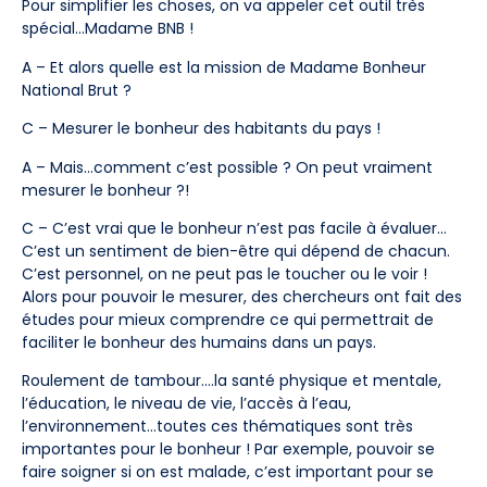
Pour simplifier les choses, on va appeler cet outil très
spécial…Madame BNB !
A – Et alors quelle est la mission de Madame Bonheur
National Brut ?
C – Mesurer le bonheur des habitants du pays !
A – Mais…comment c’est possible ? On peut vraiment
mesurer le bonheur ?!
C – C’est vrai que le bonheur n’est pas facile à évaluer…
C’est un sentiment de bien-être qui dépend de chacun.
C’est personnel, on ne peut pas le toucher ou le voir !
Alors pour pouvoir le mesurer, des chercheurs ont fait des
études pour mieux comprendre ce qui permettrait de
faciliter le bonheur des humains dans un pays.
Roulement de tambour….la santé physique et mentale,
l’éducation, le niveau de vie, l’accès à l’eau,
l’environnement…toutes ces thématiques sont très
importantes pour le bonheur ! Par exemple, pouvoir se
faire soigner si on est malade, c’est important pour se