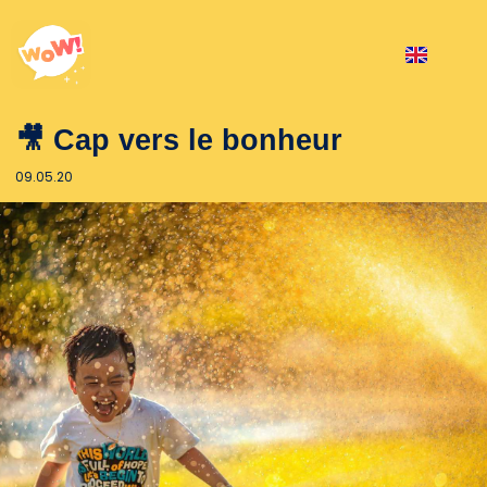
🎥 Cap vers le bonheur
09.05.20