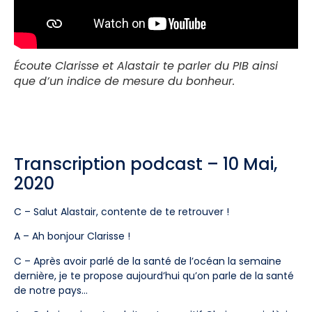
Écoute Clarisse et Alastair te parler du PIB ainsi
que d’un indice de mesure du bonheur.
Transcription podcast – 10 Mai,
2020
C – Salut Alastair, contente de te retrouver !
A – Ah bonjour Clarisse !
C – Après avoir parlé de la santé de l’océan la semaine
dernière, je te propose aujourd’hui qu’on parle de la santé
de notre pays…