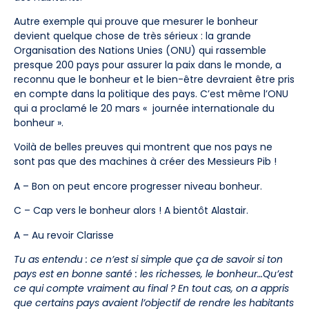
Autre exemple qui prouve que mesurer le bonheur
devient quelque chose de très sérieux : la grande
Organisation des Nations Unies (ONU) qui rassemble
presque 200 pays pour assurer la paix dans le monde, a
reconnu que le bonheur et le bien-être devraient être pris
en compte dans la politique des pays. C’est même l’ONU
qui a proclamé le 20 mars « journée internationale du
bonheur ».
Voilà de belles preuves qui montrent que nos pays ne
sont pas que des machines à créer des Messieurs Pib !
A – Bon on peut encore progresser niveau bonheur.
C – Cap vers le bonheur alors ! A bientôt Alastair.
A – Au revoir Clarisse
Tu as entendu : ce n’est si simple que ça de savoir si ton
pays est en bonne santé : les richesses, le bonheur…Qu’est
ce qui compte vraiment au final ? En tout cas, on a appris
que certains pays avaient l’objectif de rendre les habitants