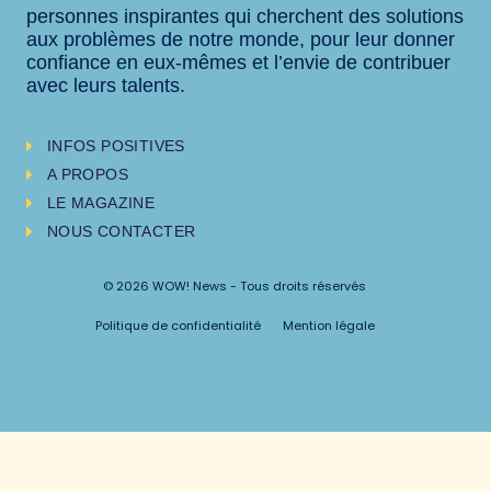
personnes inspirantes qui cherchent des solutions
aux problèmes de notre monde, pour leur donner
confiance en eux-mêmes et l’envie de contribuer
avec leurs talents.
INFOS POSITIVES
A PROPOS
LE MAGAZINE
NOUS CONTACTER
© 2026 WOW! News - Tous droits réservés
Politique de confidentialité
Mention légale