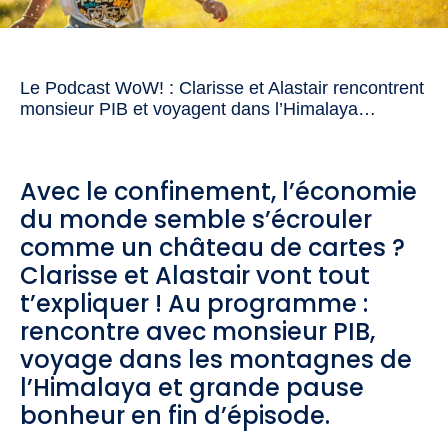
Le Podcast WoW! : Clarisse et Alastair rencontrent
monsieur PIB et voyagent dans l’Himalaya…
Avec le confinement, l’économie
du monde semble s’écrouler
comme un château de cartes ?
Clarisse et Alastair vont tout
t’expliquer ! Au programme :
rencontre avec monsieur PIB,
voyage dans les montagnes de
l’Himalaya et grande pause
bonheur en fin d’épisode.