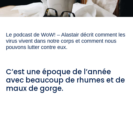
Le podcast de WoW! – Alastair décrit comment les
virus vivent dans notre corps et comment nous
pouvons lutter contre eux.
C’est une époque de l’année
avec beaucoup de rhumes et de
maux de gorge.