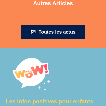
Autres Articles
Toutes les actus
Les infos positives pour enfants