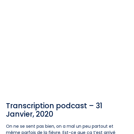
Transcription podcast – 31
Janvier, 2020
On ne se sent pas bien, on a mal un peu partout et
même parfois de la fièvre. Est-ce que ça t’est arrivé