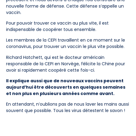
nouvelle forme de défense. Cette défense s’appelle un
vaccin.
Pour pouvoir trouver ce vaccin au plus vite, il est
indispensable de coopérer tous ensemble.
Les membres de la CEPI travaillent en ce moment sur le
coronavirus, pour trouver un vaccin le plus vite possible.
Richard Hatchett, qui est le docteur américain
responsable de la CEPI en Norvège, félicite la Chine pour
avoir si rapidement coopéré cette fois-ci.
Il explique aussi que de nouveaux vaccins peuvent
aujourd’hui être découverts en quelques semaines
et non plus en plusieurs années comme avant.
En attendant, n’oublions pas de nous laver les mains aussi
souvent que possible. Tous les virus détestent le savon !