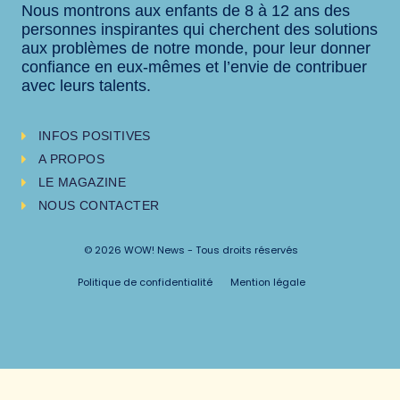
Nous montrons aux enfants de 8 à 12 ans des
personnes inspirantes qui cherchent des solutions
aux problèmes de notre monde, pour leur donner
confiance en eux-mêmes et l’envie de contribuer
avec leurs talents.
INFOS POSITIVES
A PROPOS
LE MAGAZINE
NOUS CONTACTER
© 2026 WOW! News - Tous droits réservés
Politique de confidentialité
Mention légale