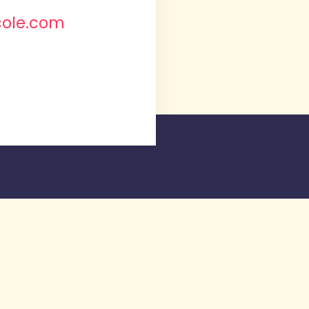
cole.com