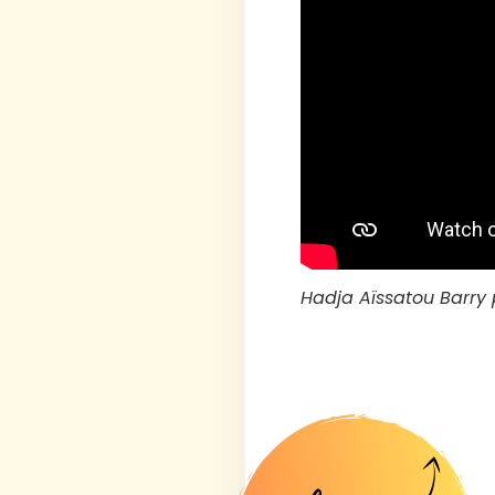
Hadja Aïssatou Barry