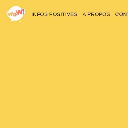
INFOS POSITIVES
A PROPOS
CON