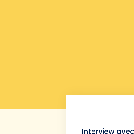
Interview avec