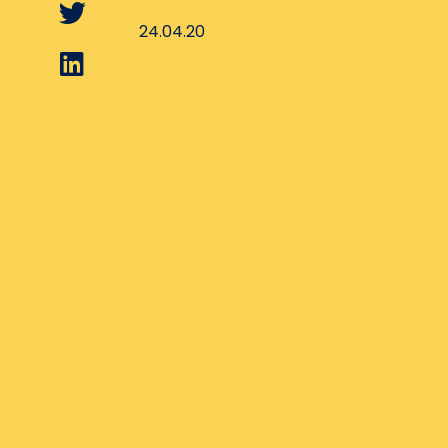
24.04.20