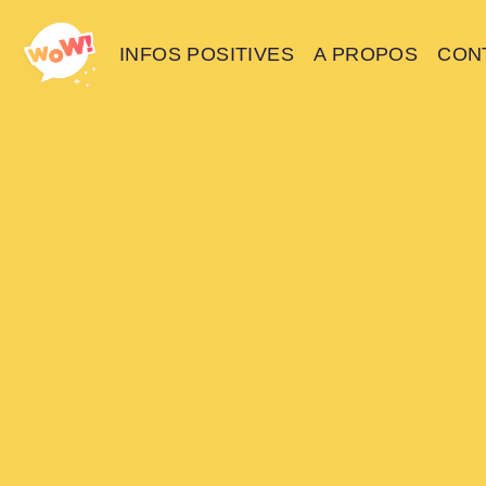
INFOS POSITIVES
A PROPOS
CON