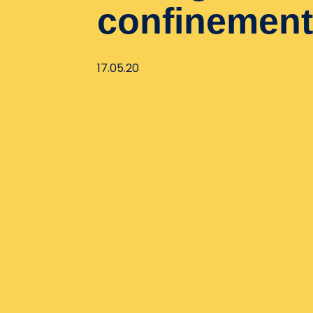
confinement
17.05.20